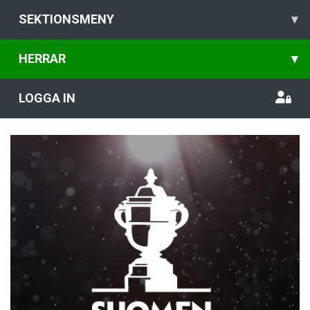
SEKTIONSMENY
▾
HERRAR
▾
LOGGA IN