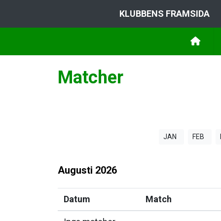
KLUBBENS FRAMSIDA
Matcher
JAN
FEB
Augusti
2026
Datum
Match