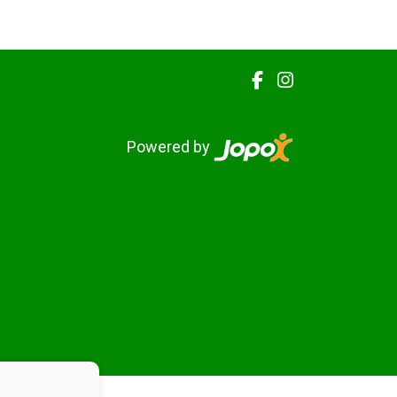
Powered by