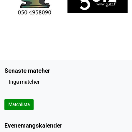
Senaste matcher
Inga matcher
Matchlista
Evenemangskalender