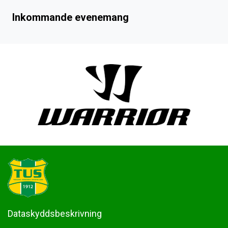
Inkommande evenemang
Dataskyddsbeskrivning