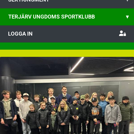
TERJÄRV UNGDOMS SPORTKLUBB
▾
LOGGA IN