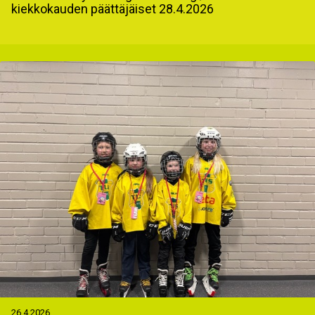
kiekkokauden päättäjäiset 28.4.2026
26.4.2026