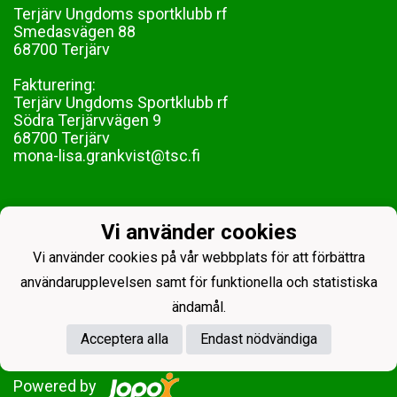
Terjärv Ungdoms sportklubb rf
Smedasvägen 88
68700 Terjärv
Fakturering:
Terjärv Ungdoms Sportklubb rf
Södra Terjärvvägen 9
68700 Terjärv
mona-lisa.grankvist@tsc.fi
Vi använder cookies
Vi använder cookies på vår webbplats för att förbättra
användarupplevelsen samt för funktionella och statistiska
ändamål.
Acceptera alla
Endast nödvändiga
Powered by