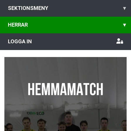
SEKTIONSMENY
▾
HERRAR
▾
LOGGA IN