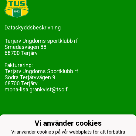
Dataskyddsbeskrivning
Terjärv Ungdoms sportklubb rf
Smedasvägen 88
68700 Terjärv
Fakturering:
Terjärv Ungdoms Sportklubb rf
Södra Terjärvvägen 9
68700 Terjärv
mona-lisa.grankvist@tsc.fi
Vi använder cookies
Vi använder cookies på vår webbplats för att förbättra