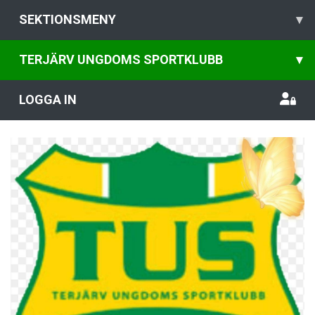
SEKTIONSMENY
▾
TERJÄRV UNGDOMS SPORTKLUBB
▾
LOGGA IN