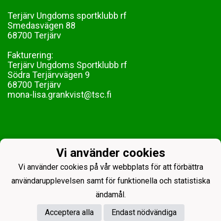
Terjärv Ungdoms sportklubb rf
Smedasvägen 88
68700 Terjärv
Fakturering:
Terjärv Ungdoms Sportklubb rf
Södra Terjärvvägen 9
68700 Terjärv
mona-lisa.grankvist@tsc.fi
Vi använder cookies
Vi använder cookies på vår webbplats för att förbättra
användarupplevelsen samt för funktionella och statistiska
ändamål.
Acceptera alla
Endast nödvändiga