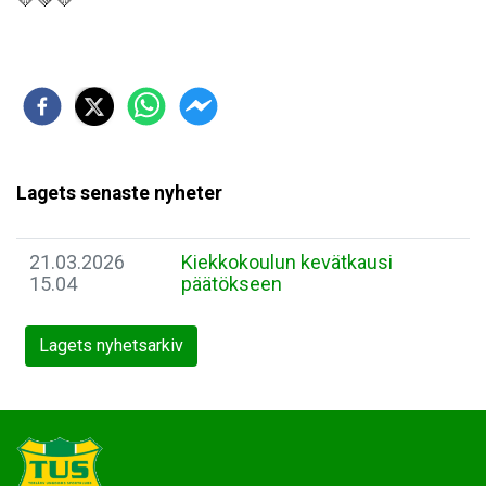
Lagets senaste nyheter
21.03.2026
Kiekkokoulun kevätkausi
15.04
päätökseen
Lagets nyhetsarkiv