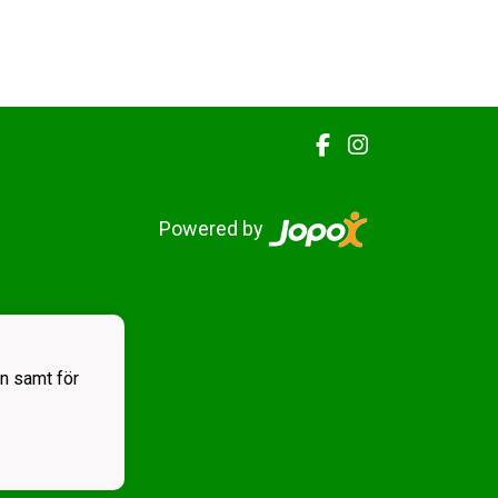
Powered by
n samt för