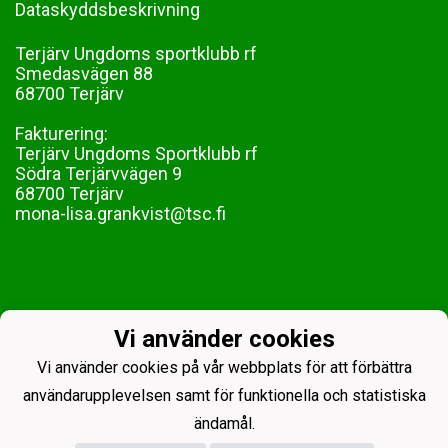
Dataskyddsbeskrivning
Terjärv Ungdoms sportklubb rf
Smedasvägen 88
68700 Terjärv
Fakturering:
Terjärv Ungdoms Sportklubb rf
Södra Terjärvvägen 9
68700 Terjärv
mona-lisa.grankvist@tsc.fi
Vi använder cookies
Vi använder cookies på vår webbplats för att förbättra
användarupplevelsen samt för funktionella och statistiska
ändamål.