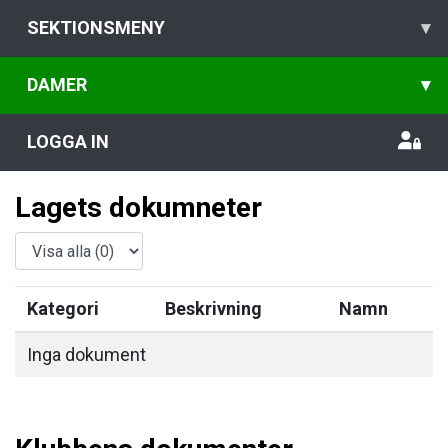
SEKTIONSMENY
▾
DAMER
▾
LOGGA IN
Lagets dokumneter
Kategori
Beskrivning
Namn
Inga dokument