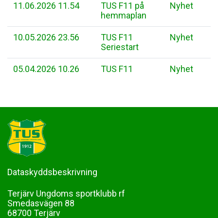
11.06.2026 11.54
TUS F11 på
Nyhet
hemmaplan
10.05.2026 23.56
TUS F11
Nyhet
Seriestart
05.04.2026 10.26
TUS F11
Nyhet
Dataskyddsbeskrivning
Terjärv Ungdoms sportklubb rf
Smedasvägen 88
68700 Terjärv