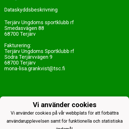
Dataskyddsbeskrivning
Terjärv Ungdoms sportklubb rf
Smedasvägen 88
68700 Terjärv
Fakturering:
Terjärv Ungdoms Sportklubb rf
Södra Terjärvvägen 9
68700 Terjärv
mona-lisa.grankvist@tsc.fi
Vi använder cookies
Vi använder cookies på vår webbplats för att förbättra
användarupplevelsen samt för funktionella och statistiska