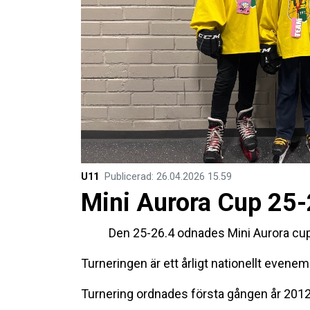
U11
Publicerad
:
26.04.2026
15.59
Mini Aurora Cup 25-
Den 25-26.4 odnades Mini Aurora cup
Turneringen är ett årligt nationellt evenem
Turnering ordnades första gången år 2012