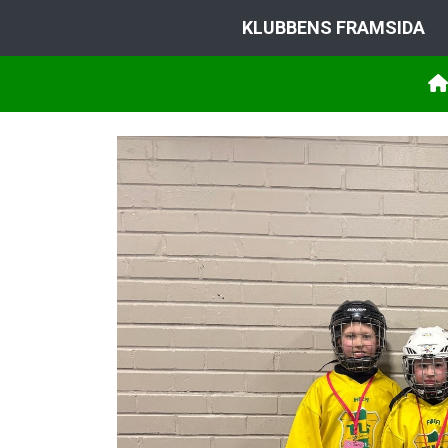
KLUBBENS FRAMSIDA