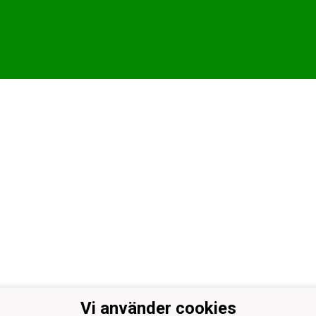
Vi använder cookies