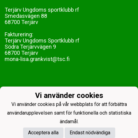
Terjärv Ungdoms sportklubb rf
Smedasvägen 88
68700 Terjärv
Fakturering:
Terjärv Ungdoms Sportklubb rf
Södra Terjärvvägen 9
68700 Terjärv
mona-lisa.grankvist@tsc.fi
Vi använder cookies
Vi använder cookies på vår webbplats för att förbättra
användarupplevelsen samt för funktionella och statistiska
ändamål.
Acceptera alla
Endast nödvändiga